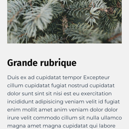
Grande rubrique
Duis ex ad cupidatat tempor Excepteur
cillum cupidatat fugiat nostrud cupidatat
dolor sunt sint sit nisi est eu exercitation
incididunt adipisicing veniam velit id fugiat
enim mollit amet anim veniam dolor dolor
irure velit commodo cillum sit nulla ullamco
magna amet magna cupidatat qui labore