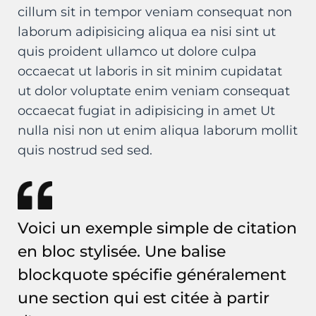
cillum sit in tempor veniam consequat non
laborum adipisicing aliqua ea nisi sint ut
quis proident ullamco ut dolore culpa
occaecat ut laboris in sit minim cupidatat
ut dolor voluptate enim veniam consequat
occaecat fugiat in adipisicing in amet Ut
nulla nisi non ut enim aliqua laborum mollit
quis nostrud sed sed.
Voici un exemple simple de citation
en bloc stylisée. Une balise
blockquote spécifie généralement
une section qui est citée à partir