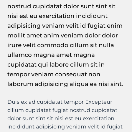
nostrud cupidatat dolor sunt sint sit
nisi est eu exercitation incididunt
adipisicing veniam velit id fugiat enim
mollit amet anim veniam dolor dolor
irure velit commodo cillum sit nulla
ullamco magna amet magna
cupidatat qui labore cillum sit in
tempor veniam consequat non
laborum adipisicing aliqua ea nisi sint.
Duis ex ad cupidatat tempor Excepteur
cillum cupidatat fugiat nostrud cupidatat
dolor sunt sint sit nisi est eu exercitation
incididunt adipisicing veniam velit id fugiat