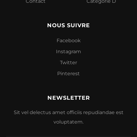
Contact
Categorie D
NOUS SUIVRE
Facebook
Instagram
Twitter
Pinterest
NEWSLETTER
Sit vel delectus amet officiis repudiandae est
voluptatem.