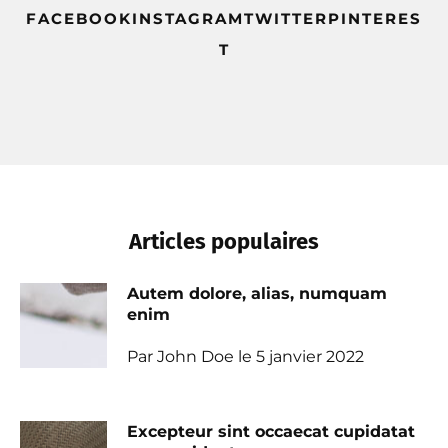
FACEBOOKINSTAGRAMTWITTERPINTERES
T
Articles populaires
Autem dolore, alias, numquam
enim
Par John Doe le 5 janvier 2022
Excepteur sint occaecat cupidatat