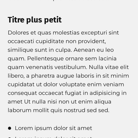
Titre plus petit
Dolores et quas molestias excepturi sint
occaecati cupiditate non provident,
similique sunt in culpa. Aenean eu leo
quam. Pellentesque ornare sem lacinia
quam venenatis vestibulum. Nulla vitae elit
libero, a pharetra augue laboris in sit minim
cupidatat ut dolor voluptate enim veniam
consequat occaecat fugiat in adipisicing in
amet Ut nulla nisi non ut enim aliqua
laborum mollit quis nostrud sed sed.
Lorem ipsum dolor sit amet