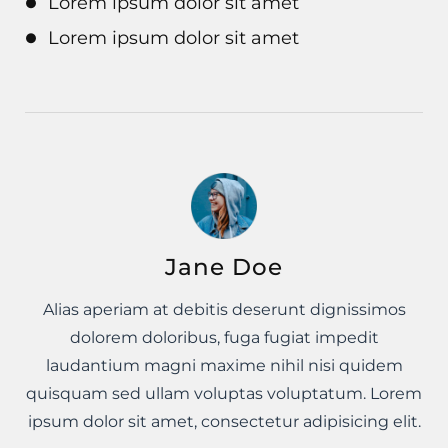
Lorem ipsum dolor sit amet
Lorem ipsum dolor sit amet
Jane Doe
Alias aperiam at debitis deserunt dignissimos
dolorem doloribus, fuga fugiat impedit
laudantium magni maxime nihil nisi quidem
quisquam sed ullam voluptas voluptatum. Lorem
ipsum dolor sit amet, consectetur adipisicing elit.