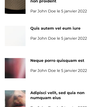
non proident
Par John Doe le 5 janvier 2022
Quis autem vel eum iure
Par John Doe le 5 janvier 2022
Neque porro quisquam est
Par John Doe le 5 janvier 2022
Adipisci velit, sed quia non
numquam eius