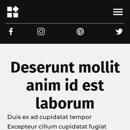
Deserunt mollit
anim id est
laborum
Duis ex ad cupidatat tempor
Excepteur cillum cupidatat fugiat